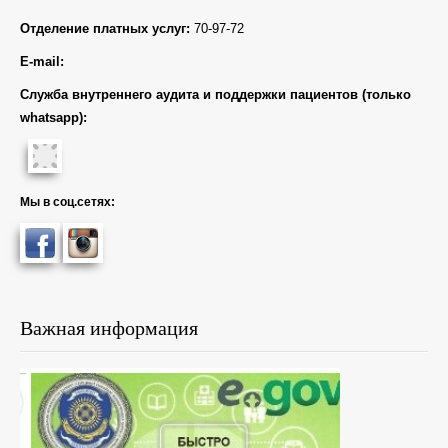
Отделение платных услуг:
70-97-72
E-mail:
Служба внутреннего аудита и поддержки пациентов (только
whatsapp):
Мы в соц.сетях:
Важная информация