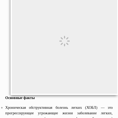
Основные факты
Хроническая обструктивная болезнь легких (ХОБЛ) — это
прогрессирующее угрожающее жизни заболевание легких,