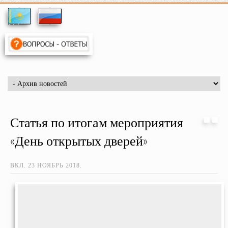
Статья по итогам мероприятия
«День открытых дверей»
ВКЛ.
23 НОЯБРЬ 2018
.