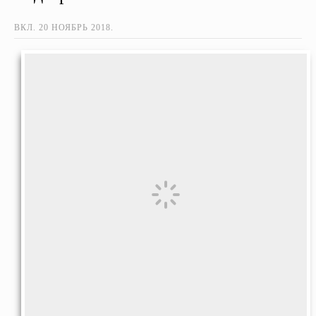
ВКЛ.
20 НОЯБРЬ 2018
.