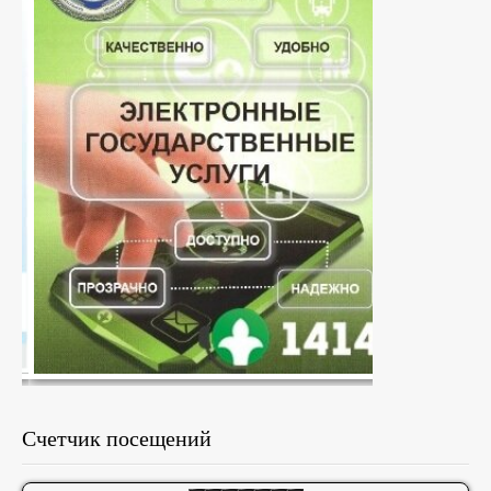
Счетчик посещений