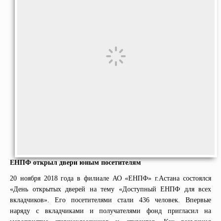
ЕНПФ открыл двери юным посетителям
20 ноября 2018 года в филиале АО «ЕНПФ» г.Астана состоялся
«День открытых дверей на тему «Доступный ЕНПФ для всех
вкладчиков». Его посетителями стали 436 человек. Впервые
наряду с вкладчиками и получателями фонд пригласил на