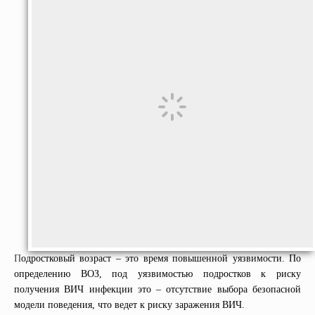
П
одростковый возраст – это время повышенной уязвимости. По
определению ВОЗ, под уязвимостью подростков к риску
получения ВИЧ инфекции это – отсутствие выбора безопасной
модели поведения, что ведет к риску заражения ВИЧ.