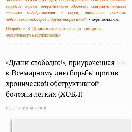
вопросов охраны общественного здоровья; совершенствование
системы медобразования и науки, повышение качества
подготовки медкадров и другие направления",
- перечислил он.
Подробнее: В РК законодательно закрепят принципы
обязательного медстрахования
«Дыши свободно!», приуроченная
к Всемирному дню борьбы против
хронической обструктивной
болезни легких (ХОБЛ)
ВКЛ.
15 НОЯБРЬ 2018
.