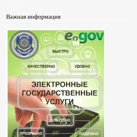
Важная информация