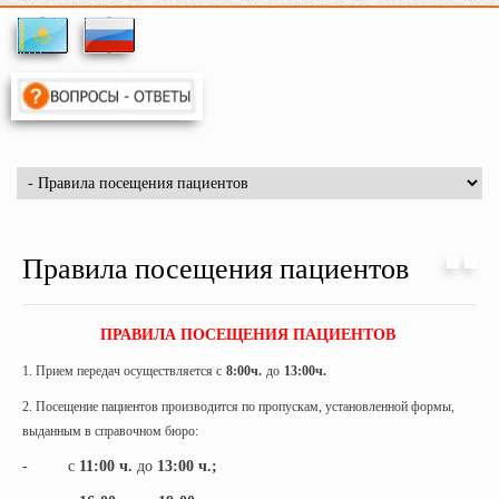
Правила посещения пациентов
ПРАВИЛА ПОСЕЩЕНИЯ ПАЦИЕНТОВ
1. Прием передач осуществляется с
8:00
ч.
до
13:00
ч.
2. Посещение пациентов производится по пропускам, установленной формы,
выданным в справочном бюро:
- с
11:00 ч.
до
13:00 ч.;