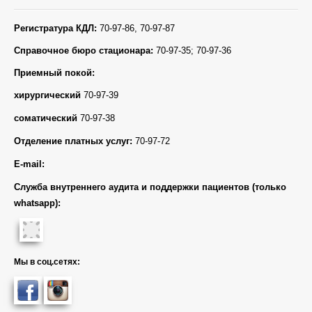
Регистратура КДЛ:
70-97-86, 70-97-87
Справочное бюро стационара:
70-97-35; 70-97-36
Приемный покой:
хирургический
70-97-39
соматический
70-97-38
Отделение платных услуг:
70-97-72
E-mail:
Служба внутреннего аудита и поддержки пациентов (только
whatsapp):
Мы в соц.сетях: