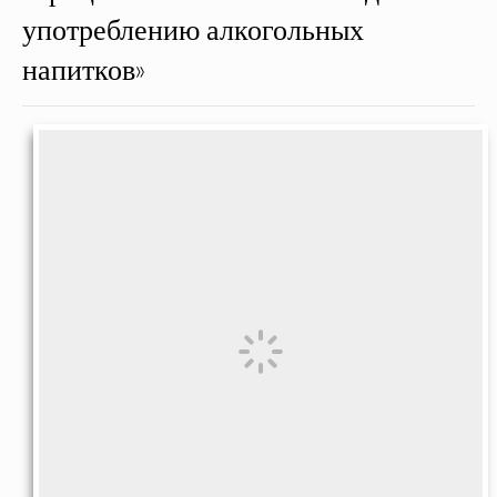
употреблению алкогольных
напитков»