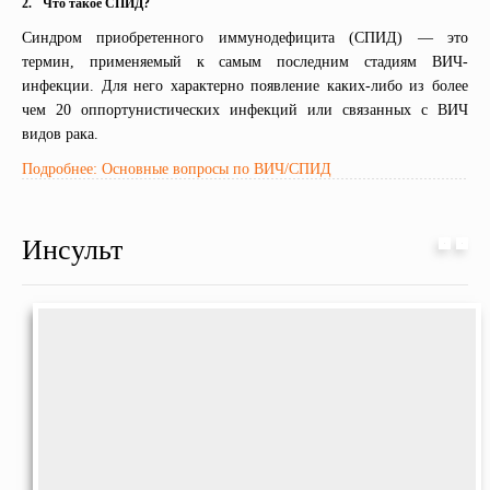
2.
Что такое СПИД?
Синдром приобретенного иммунодефицита (СПИД) — это
термин, применяемый к самым последним стадиям ВИЧ-
инфекции. Для него характерно появление каких-либо из более
чем 20 оппортунистических инфекций или связанных с ВИЧ
видов рака.
Подробнее: Основные вопросы по ВИЧ/СПИД
Инсульт