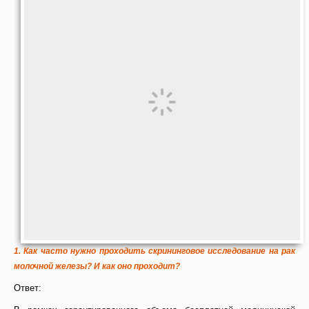
1.
Как часто нужно проходить скрининговое исследование на рак
молочной железы? И как оно проходит?
Ответ: