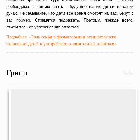
необходимо в семьях знать - будущее ваших детей в ваших
руках. Не забывайте, что дети всё время смотрят на вас, берут с
вас пример. Стремятся подражать. Поэтому, прежде всего,
откажитесь от употребления алкоголя.
Подробнее: «Роль семьи в формировании отрицательного
отношения детей к употреблению алкогольных напитков»
Грипп