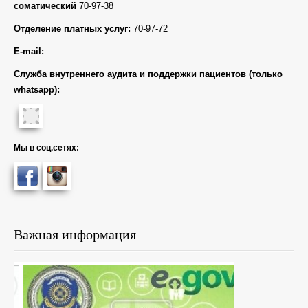
соматический
70-97-38
Отделение платных услуг:
70-97-72
E-mail:
Служба внутреннего аудита и поддержки пациентов (только
whatsapp):
Мы в соц.сетях:
Важная информация