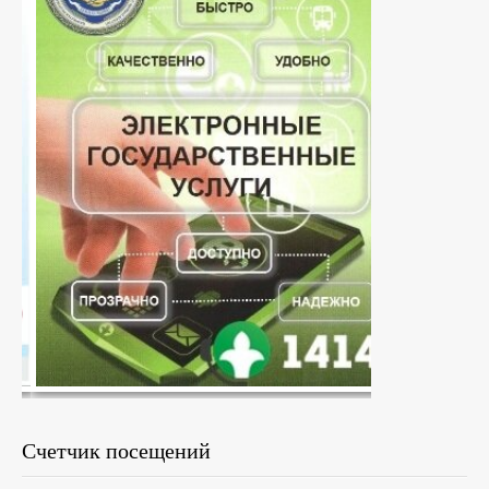
Счетчик посещений