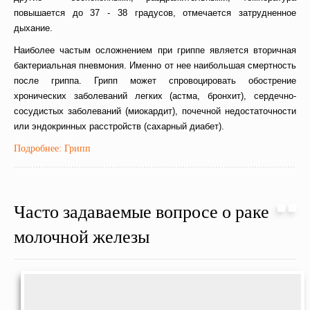
повышается до 37 - 38 градусов, отмечается затрудненное
дыхание.
Наиболее частым осложнением при гриппе является вторичная
бактериальная пневмония. Именно от нее наибольшая смертность
после гриппа. Грипп может спровоцировать обострение
хронических заболеваний легких (астма, бронхит), сердечно-
сосудистых заболеваний (миокардит), почечной недостаточности
или эндокринных расстройств (сахарный диабет).
Подробнее: Грипп
Часто задаваемые вопросе о раке
молочной железы