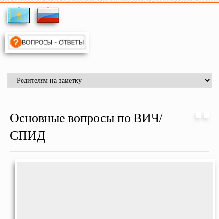
Основные вопросы по ВИЧ/
СПИД