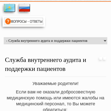
Служба внутреннего аудита и
поддержки пациентов
Уважаемые родители!
Если вам не оказали добросовестную
медицинскую помощь или имеются жалобы на
медицинский персонал, то Вы можете
обратиться: