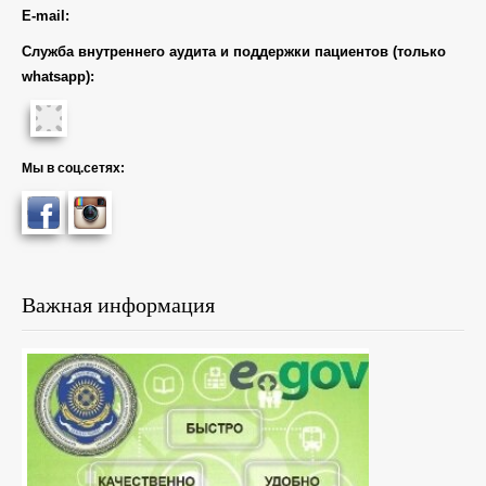
E-mail:
Служба внутреннего аудита и поддержки пациентов (только
whatsapp):
Мы в соц.сетях:
Важная информация