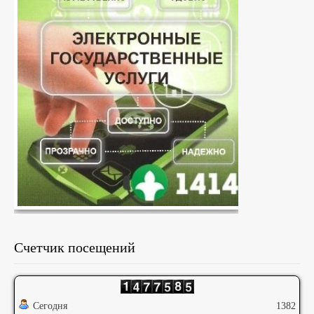
Счетчик посещений
Сегодня
1382